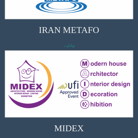
IRAN METAFO
بیشتر...
MIDEX