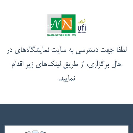
لطفا جهت دسترسی به سایت نمایشگاه‌های در
حال برگزاری، از طریق لینک‌های زیر اقدام
نمایید.